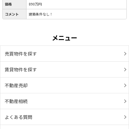
価格
890万円
コメント
建築条件なし！
メニュー
売買物件を探す
賃貸物件を探す
不動産売却
不動産相続
よくある質問