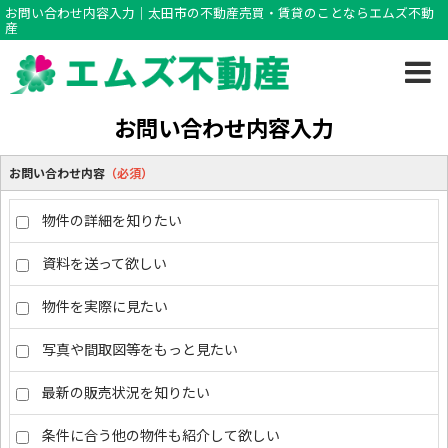
お問い合わせ内容入力｜太田市の不動産売買・賃貸のことならエムズ不動
産
お問い合わせ内容入力
お問い合わせ内容
（必須）
物件の詳細を知りたい
資料を送って欲しい
物件を実際に見たい
写真や間取図等をもっと見たい
最新の販売状況を知りたい
条件に合う他の物件も紹介して欲しい