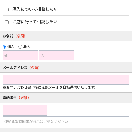
購入について相談したい
お店に行って相談したい
お名前
（必須）
個人
法人
姓
名
メールアドレス
（必須）
※お問い合わせ完了後に確認メールを自動送信いたします。
電話番号
（必須）
連絡希望時間帯があればご記入ください