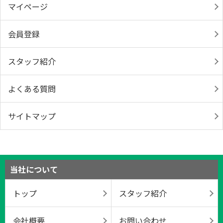
マイページ
会員登録
スタッフ紹介
よくある質問
サイトマップ
当社について
トップ
スタッフ紹介
会社概要
お問い合わせ