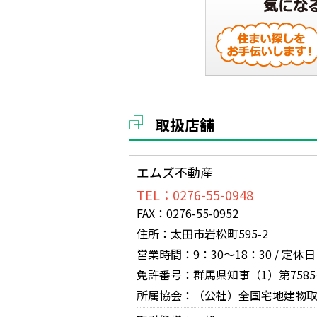
取扱店舗
エムズ不動産
TEL：0276-55-0948
FAX：0276-55-0952
住所：太田市岩松町595-2
営業時間：9：30～18：30 / 定休
免許番号：群馬県知事（1）第7585
所属協会：（公社）全国宅地建物取