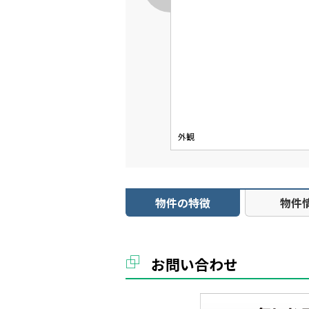
外観
物件の特徴
物件
お問い合わせ