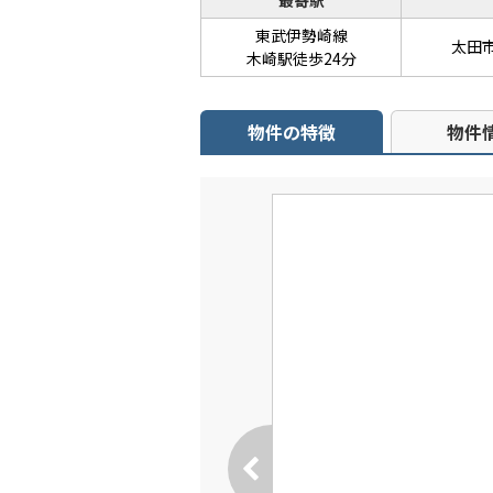
最寄駅
東武伊勢崎線
太田
木崎駅徒歩24分
物件の特徴
物件