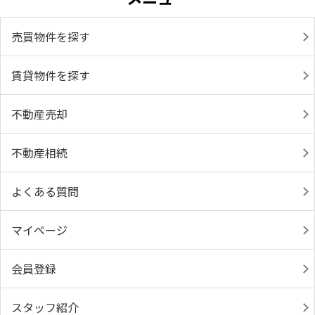
売買物件を探す
賃貸物件を探す
不動産売却
不動産相続
よくある質問
マイページ
会員登録
スタッフ紹介