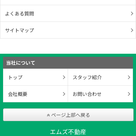
よくある質問
サイトマップ
当社について
トップ
スタッフ紹介
会社概要
お問い合わせ
ページ上部へ戻る
エムズ不動産