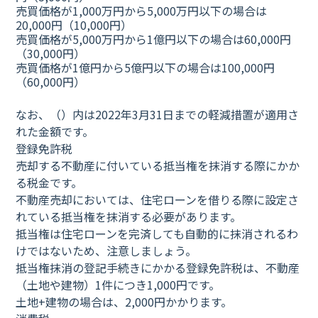
売買価格が1,000万円から5,000万円以下の場合は
20,000円（10,000円）
売買価格が5,000万円から1億円以下の場合は60,000円
（30,000円）
売買価格が1億円から5億円以下の場合は100,000円
（60,000円）
なお、（）内は2022年3月31日までの軽減措置が適用さ
れた金額です。
登録免許税
売却する不動産に付いている抵当権を抹消する際にかか
る税金です。
不動産売却においては、住宅ローンを借りる際に設定さ
れている抵当権を抹消する必要があります。
抵当権は住宅ローンを完済しても自動的に抹消されるわ
けではないため、注意しましょう。
抵当権抹消の登記手続きにかかる登録免許税は、不動産
（土地や建物）1件につき1,000円です。
土地+建物の場合は、2,000円かかります。