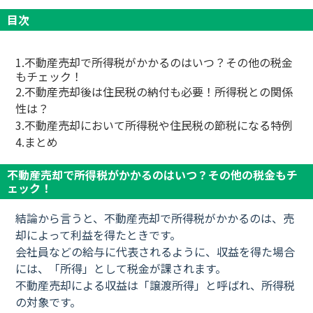
目次
1.不動産売却で所得税がかかるのはいつ？その他の税金
もチェック！
2.不動産売却後は住民税の納付も必要！所得税との関係
性は？
3.不動産売却において所得税や住民税の節税になる特例
4.まとめ
不動産売却で所得税がかかるのはいつ？その他の税金もチ
ェック！
結論から言うと、不動産売却で所得税がかかるのは、売
却によって利益を得たときです。
会社員などの給与に代表されるように、収益を得た場合
には、「所得」として税金が課されます。
不動産売却による収益は「譲渡所得」と呼ばれ、所得税
の対象です。