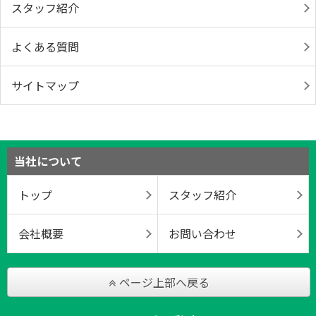
スタッフ紹介
よくある質問
サイトマップ
当社について
トップ
スタッフ紹介
会社概要
お問い合わせ
ページ上部へ戻る