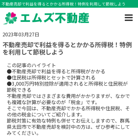
不動産売却で利益を得るとかかる所得税！特例を利用して節税しよう
2023年03月27日
不動産売却で利益を得るとかかる所得税！特例
を利用して節税しよう
この記事のハイライト
●不動産売却で利益を得ると所得税がかかる
●住民税は所得税とセットで計算される
●3,000万円特別控除が適用されると所得税と住民税が
節税できる
不動産売却ではさまざまな費用がかかりますが、なかで
も複雑な計算が必要なのが「税金」です。
そこで今回は、不動産売却でかかる所得税や住民税、そ
の他の税金についてご紹介します。
節税対策に有効な特例も併せてお伝えしますので、群馬
県太田市で不動産売却を検討中の方は、ぜひ参考にして
みてください。