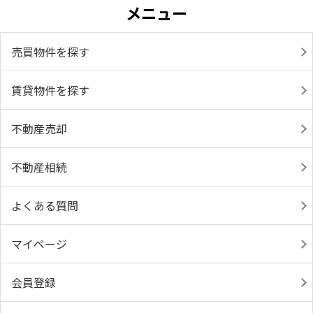
メニュー
売買物件を探す
賃貸物件を探す
不動産売却
不動産相続
よくある質問
マイページ
会員登録