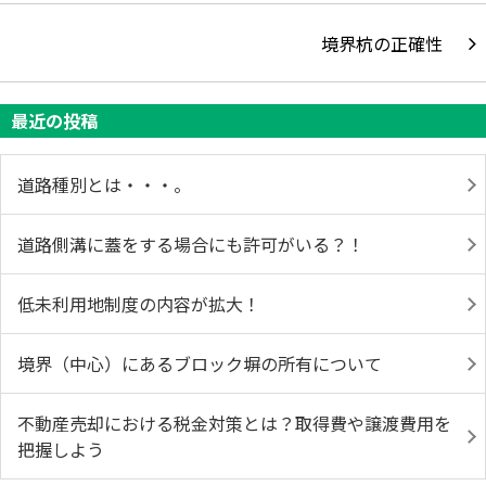
境界杭の正確性
最近の投稿
道路種別とは・・・。
道路側溝に蓋をする場合にも許可がいる？！
低未利用地制度の内容が拡大！
境界（中心）にあるブロック塀の所有について
不動産売却における税金対策とは？取得費や譲渡費用を
把握しよう