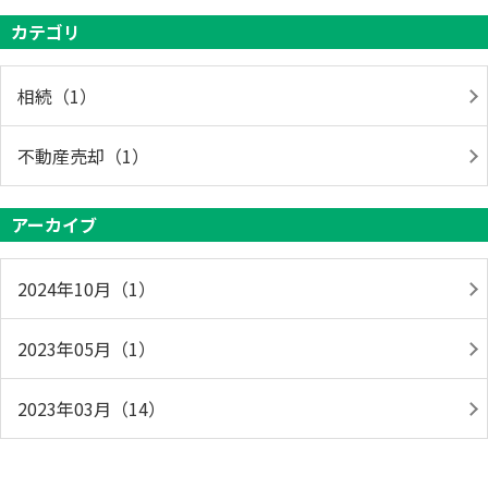
カテゴリ
相続（1）
不動産売却（1）
アーカイブ
2024年10月（1）
2023年05月（1）
2023年03月（14）