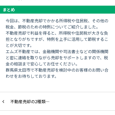
まとめ
今回は、不動産売却でかかる所得税や住民税、その他の
税金、節税のための特例についてご紹介しました。
不動産売却で利益を得ると、所得税や住民税が大きな負
担となりがちですが、特例を上手に活用して節税するこ
とが大切です。
エムズ不動産では、金融機関や司法書士などの関係機関
と密に連絡を取りながら売却をサポートしますので、税
金の相談まで安心してお任せください。
群馬県太田市で不動産売却を検討中のお客様のお問い合
わせをお待ちしております。
不動産売却の2種類…